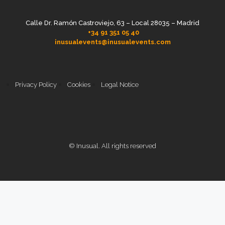
Calle Dr. Ramón Castroviejo, 63 – Local 28035 – Madrid
+34 91 351 05 40
inusualevents@inusualevents.com
Privacy Policy
Cookies
Legal Notice
© Inusual. All rights reserved