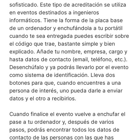
sofisticado. Este tipo de acreditación se utiliza
en eventos destinados a ingenieros
informáticos. Tiene la forma de la placa base
de un ordenador y enchufándola a tu portátil
cuando te sea entregada puedes escribir sobre
el código que trae, bastante simple y bien
explicado. Añade tu nombre, empresa, cargo y
hasta datos de contacto (email, teléfono, etc.).
Desenchúfalo y ya podrás llevarlo por el evento
como sistema de identificación. Lleva dos
botones para que, cuando encuentres a una
persona de interés, uno pueda darle a enviar
datos y el otro a recibirlos.
Cuando finalice el evento vuelve a enchufar el
pase a tu ordenador y, después de varios
pasos, podrás encontrar todos los datos de
contacto de las personas con las que has