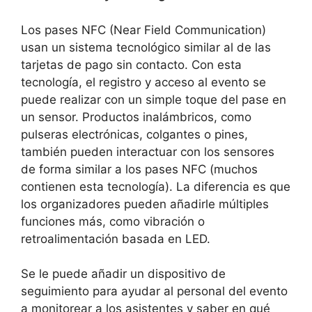
Los pases NFC (Near Field Communication)
usan un sistema tecnológico similar al de las
tarjetas de pago sin contacto. Con esta
tecnología, el registro y acceso al evento se
puede realizar con un simple toque del pase en
un sensor. Productos inalámbricos, como
pulseras electrónicas, colgantes o pines,
también pueden interactuar con los sensores
de forma similar a los pases NFC (muchos
contienen esta tecnología). La diferencia es que
los organizadores pueden añadirle múltiples
funciones más, como vibración o
retroalimentación basada en LED.
Se le puede añadir un dispositivo de
seguimiento para ayudar al personal del evento
a monitorear a los asistentes y saber en qué