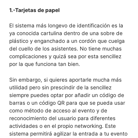
1.-Tarjetas de papel
El sistema más longevo de identificación es la
ya conocida cartulina dentro de una sobre de
plástico y enganchado a un cordón que cuelga
del cuello de los asistentes. No tiene muchas
complicaciones y quizá sea por esta sencillez
por la que funciona tan bien.
Sin embargo, si quieres aportarle mucha más
utilidad pero sin prescindir de la sencillez
siempre puedes optar por añadir un código de
barras o un código QR para que se pueda usar
como método de acceso al evento y de
reconocimiento del usuario para diferentes
actividades o en el propio networking. Este
sistema permitirá agilizar la entrada a tu evento