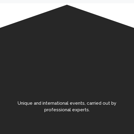
Unique and international events, carried out by
professional experts.