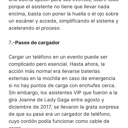
porque el asistente no tiene que llevar nada
encima, basta con poner la huella o el ojo sobre
un escáner y accede, simplificando el sistema y
acelerando el proceso.
7
.-Pases de cargador
Cargar un teléfono en un evento puede ser
complicado pero esencial. Hasta ahora, la
acción más normal era llevarse baterías
externas en la mochila en caso de emergencia
si no hay puntos de carga con enchufes cerca.
Sin embargo, los asistentes VIP que fueron a la
gira Joanne de Lady Gaga entre agosto y
diciembre de 2017, se llevaron la grata sorpresa
de que su pase era un cargador de teléfono,
cuyo cordón podía funcionar como cable de