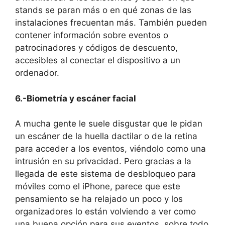
stands se paran más o en qué zonas de las
instalaciones frecuentan más. También pueden
contener información sobre eventos o
patrocinadores y códigos de descuento,
accesibles al conectar el dispositivo a un
ordenador.
6.-Biometría y escáner facial
A mucha gente le suele disgustar que le pidan
un escáner de la huella dactilar o de la retina
para acceder a los eventos, viéndolo como una
intrusión en su privacidad. Pero gracias a la
llegada de este sistema de desbloqueo para
móviles como el iPhone, parece que este
pensamiento se ha relajado un poco y los
organizadores lo están volviendo a ver como
una buena opción para sus eventos, sobre todo