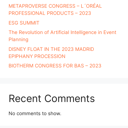
METAPROVERSE CONGRESS – L´ORÉAL
PROFESSIONAL PRODUCTS – 2023
ESG SUMMIT
The Revolution of Artificial Intelligence in Event
Planning
DISNEY FLOAT IN THE 2023 MADRID
EPIPHANY PROCESSION
BIOTHERM CONGRESS FOR BAS – 2023
Recent Comments
No comments to show.