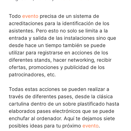
Todo
evento
precisa de un sistema de
acreditaciones para la identificación de los
asistentes. Pero esto no solo se limita a la
entrada y salida de las instalaciones sino que
desde hace un tiempo también se puede
utilizar para registrarse en acciones de los
diferentes stands, hacer networking, recibir
ofertas, promociones y publicidad de los
patrocinadores, etc.
Todas estas acciones se pueden realizar a
través de diferentes pases, desde la clásica
cartulina dentro de un sobre plastificado hasta
elaborados pases electrónicos que se puede
enchufar al ordenador. Aquí te dejamos siete
posibles ideas para tu próximo
evento
.