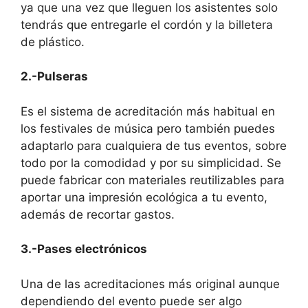
ya que una vez que lleguen los asistentes solo
tendrás que entregarle el cordón y la billetera
de plástico.
2.-Pulseras
Es el sistema de acreditación más habitual en
los festivales de música pero también puedes
adaptarlo para cualquiera de tus eventos, sobre
todo por la comodidad y por su simplicidad. Se
puede fabricar con materiales reutilizables para
aportar una impresión ecológica a tu evento,
además de recortar gastos.
3.-Pases electrónicos
Una de las acreditaciones más original aunque
dependiendo del evento puede ser algo