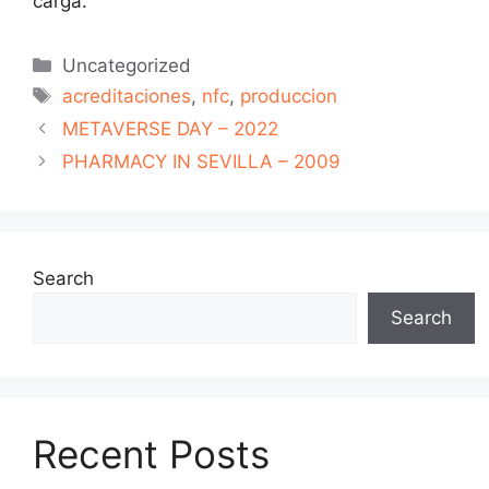
carga.
Uncategorized
acreditaciones
,
nfc
,
produccion
METAVERSE DAY – 2022
PHARMACY IN SEVILLA – 2009
Search
Search
Recent Posts