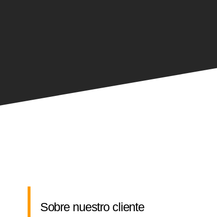
Sobre nuestro cliente