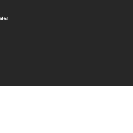
ales.