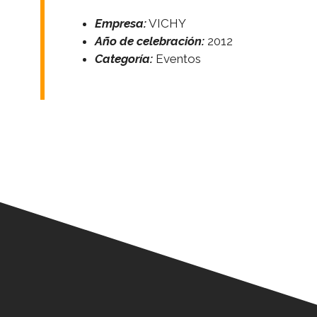
Empresa:
VICHY
Año de celebración:
2012
Categoría:
Eventos