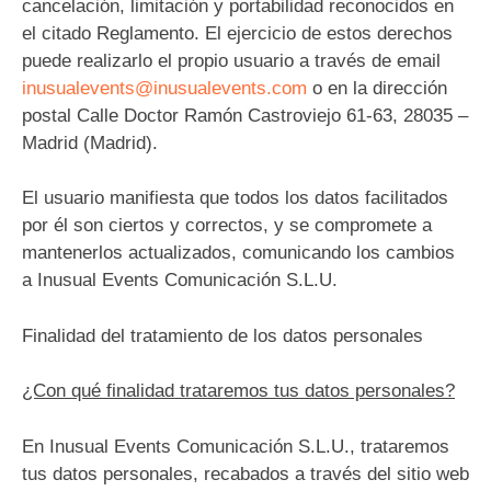
cancelación, limitación y portabilidad reconocidos en
el citado Reglamento. El ejercicio de estos derechos
puede realizarlo el propio usuario a través de email
inusualevents@inusualevents.com
o en la dirección
postal Calle Doctor Ramón Castroviejo 61-63, 28035 –
Madrid (Madrid).
El usuario manifiesta que todos los datos facilitados
por él son ciertos y correctos, y se compromete a
mantenerlos actualizados, comunicando los cambios
a Inusual Events Comunicación S.L.U.
Finalidad del tratamiento de los datos personales
¿Con qué finalidad trataremos tus datos personales?
En Inusual Events Comunicación S.L.U., trataremos
tus datos personales, recabados a través del sitio web