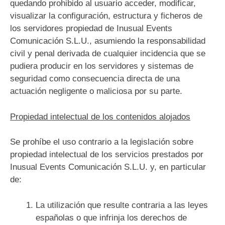
quedando prohibido al usuario acceder, modificar,
visualizar la configuración, estructura y ficheros de
los servidores propiedad de Inusual Events
Comunicación S.L.U., asumiendo la responsabilidad
civil y penal derivada de cualquier incidencia que se
pudiera producir en los servidores y sistemas de
seguridad como consecuencia directa de una
actuación negligente o maliciosa por su parte.
Propiedad intelectual de los contenidos alojados
Se prohíbe el uso contrario a la legislación sobre
propiedad intelectual de los servicios prestados por
Inusual Events Comunicación S.L.U. y, en particular
de:
La utilización que resulte contraria a las leyes
españolas o que infrinja los derechos de