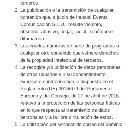
terceros.
La publicación o la transmisión de cualquier
contenido que, a juicio de Inusual Events
Comunicación S.L.U., resulte violento,
obsceno, abusivo, ilegal, racial, xenófobo o
difamatorio.
Los
cracks
, números de serie de programas o
cualquier otro contenido que vulnere derechos
de la propiedad intelectual de terceros.
La recogida y/o utilización de datos personales
de otros usuarios sin su consentimiento
expreso o contraviniendo lo dispuesto en el
Reglamento (UE) 2016/679 del Parlamento
Europeo y del Consejo, de 27 de abril de 2016,
relativo a la protección de las personas físicas
en lo que respecta al tratamiento de datos
personales y a la libre circulación de estos.
La utilización del servidor de correo del dominio