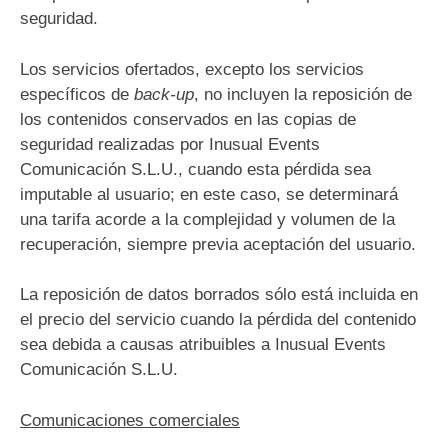
seguridad.
Los servicios ofertados, excepto los servicios
específicos de
back-up
, no incluyen la reposición de
los contenidos conservados en las copias de
seguridad realizadas por Inusual Events
Comunicación S.L.U., cuando esta pérdida sea
imputable al usuario; en este caso, se determinará
una tarifa acorde a la complejidad y volumen de la
recuperación, siempre previa aceptación del usuario.
La reposición de datos borrados sólo está incluida en
el precio del servicio cuando la pérdida del contenido
sea debida a causas atribuibles a Inusual Events
Comunicación S.L.U.
Comunicaciones comerciales