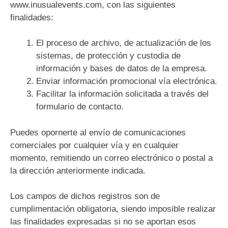
www.inusualevents.com, con las siguientes
finalidades:
El proceso de archivo, de actualización de los
sistemas, de protección y custodia de
información y bases de datos de la empresa.
Enviar información promocional vía electrónica.
Facilitar la información solicitada a través del
formulario de contacto.
Puedes opornerte al envío de comunicaciones
comerciales por cualquier vía y en cualquier
momento, remitiendo un correo electrónico o postal a
la dirección anteriormente indicada.
Los campos de dichos registros son de
cumplimentación obligatoria, siendo imposible realizar
las finalidades expresadas si no se aportan esos