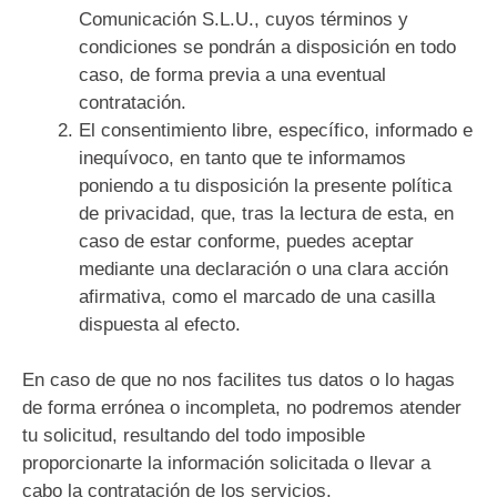
Comunicación S.L.U., cuyos términos y
condiciones se pondrán a disposición en todo
caso, de forma previa a una eventual
contratación.
El consentimiento libre, específico, informado e
inequívoco, en tanto que te informamos
poniendo a tu disposición la presente política
de privacidad, que, tras la lectura de esta, en
caso de estar conforme, puedes aceptar
mediante una declaración o una clara acción
afirmativa, como el marcado de una casilla
dispuesta al efecto.
En caso de que no nos facilites tus datos o lo hagas
de forma errónea o incompleta, no podremos atender
tu solicitud, resultando del todo imposible
proporcionarte la información solicitada o llevar a
cabo la contratación de los servicios.