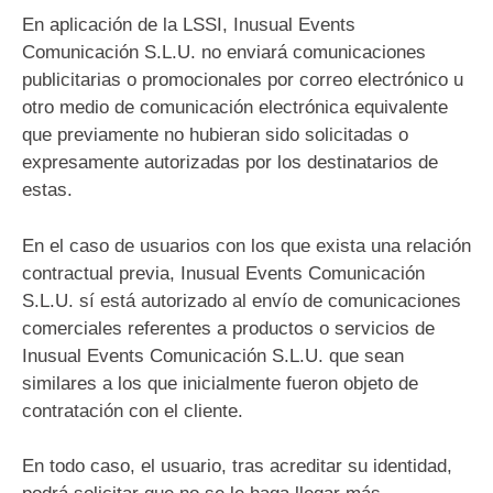
En aplicación de la LSSI, Inusual Events
Comunicación S.L.U. no enviará comunicaciones
publicitarias o promocionales por correo electrónico u
otro medio de comunicación electrónica equivalente
que previamente no hubieran sido solicitadas o
expresamente autorizadas por los destinatarios de
estas.
En el caso de usuarios con los que exista una relación
contractual previa, Inusual Events Comunicación
S.L.U. sí está autorizado al envío de comunicaciones
comerciales referentes a productos o servicios de
Inusual Events Comunicación S.L.U. que sean
similares a los que inicialmente fueron objeto de
contratación con el cliente.
En todo caso, el usuario, tras acreditar su identidad,