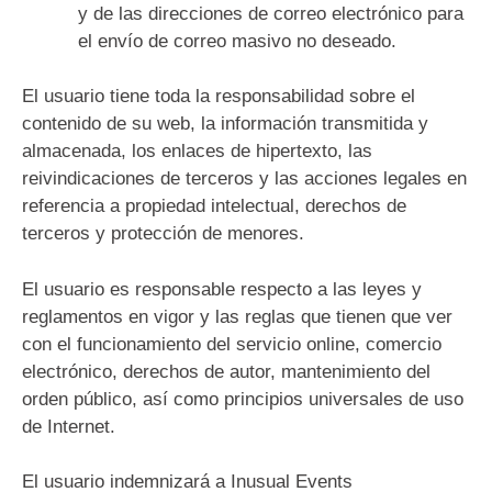
y de las direcciones de correo electrónico para
el envío de correo masivo no deseado.
El usuario tiene toda la responsabilidad sobre el
contenido de su web, la información transmitida y
almacenada, los enlaces de hipertexto, las
reivindicaciones de terceros y las acciones legales en
referencia a propiedad intelectual, derechos de
terceros y protección de menores.
El usuario es responsable respecto a las leyes y
reglamentos en vigor y las reglas que tienen que ver
con el funcionamiento del servicio online, comercio
electrónico, derechos de autor, mantenimiento del
orden público, así como principios universales de uso
de Internet.
El usuario indemnizará a Inusual Events