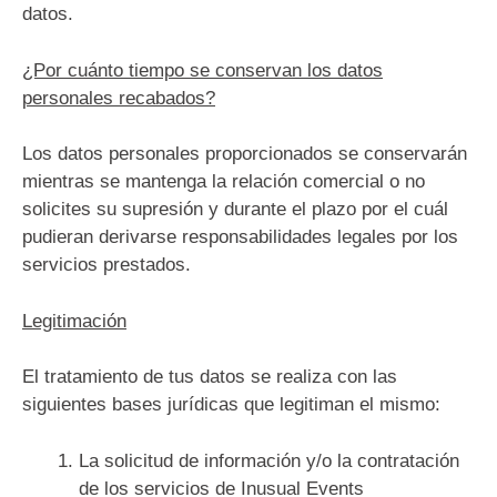
datos.
¿Por cuánto tiempo se conservan los datos
personales recabados?
Los datos personales proporcionados se conservarán
mientras se mantenga la relación comercial o no
solicites su supresión y durante el plazo por el cuál
pudieran derivarse responsabilidades legales por los
servicios prestados.
Legitimación
El tratamiento de tus datos se realiza con las
siguientes bases jurídicas que legitiman el mismo:
La solicitud de información y/o la contratación
de los servicios de Inusual Events