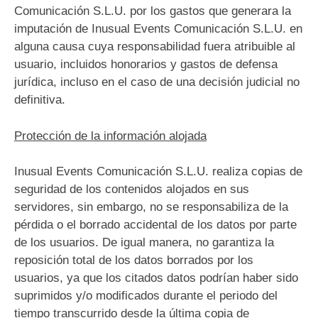
Comunicación S.L.U. por los gastos que generara la
imputación de Inusual Events Comunicación S.L.U. en
alguna causa cuya responsabilidad fuera atribuible al
usuario, incluidos honorarios y gastos de defensa
jurídica, incluso en el caso de una decisión judicial no
definitiva.
Protección de la información alojada
Inusual Events Comunicación S.L.U. realiza copias de
seguridad de los contenidos alojados en sus
servidores, sin embargo, no se responsabiliza de la
pérdida o el borrado accidental de los datos por parte
de los usuarios. De igual manera, no garantiza la
reposición total de los datos borrados por los
usuarios, ya que los citados datos podrían haber sido
suprimidos y/o modificados durante el periodo del
tiempo transcurrido desde la última copia de