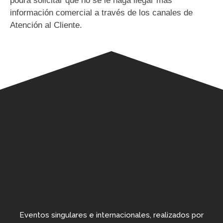
podrá solicitar que no se le haga llegar más
información comercial a través de los canales de
Atención al Cliente.
Eventos singulares e internacionales, realizados por