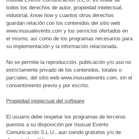
todos los derechos de autor, propiedad intelectual,
industrial,
know how
y cuantos otros derechos
guardan relación con los contenidos del sitio web
www.inusualevents.com y los servicios ofertados en
el mismo, así como de los programas necesarios para
su implementación y la información relacionada.
No se permite la reproducción, publicación y/o uso no
estrictamente privado de los contenidos, totales o
parciales, del sitio web www.inusualevents.com, sin el
consentimiento previo y por escrito.
Propiedad intelectual del
software
El usuario debe respetar los programas de terceros
puestos a su disposición por Inusual Events
Comunicación S.L.U., aun siendo gratuitos y/o de