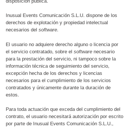
disposición pública.
Inusual Events Comunicación S.L.U. dispone de los
derechos de explotación y propiedad intelectual
necesarios del
software
.
El usuario no adquiere derecho alguno o licencia por
el servicio contratado, sobre el
software
necesario
para la prestación del servicio, ni tampoco sobre la
información técnica de seguimiento del servicio,
excepción hecha de los derechos y licencias
necesarios para el cumplimiento de los servicios
contratados y únicamente durante la duración de
estos.
Para toda actuación que exceda del cumplimiento del
contrato, el usuario necesitará autorización por escrito
por parte de Inusual Events Comunicación S.L.U.,