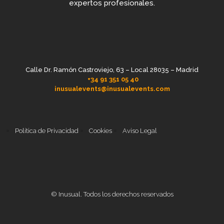
expertos profesionales.
Calle Dr. Ramón Castroviejo, 63 – Local 28035 – Madrid
+34 91 351 05 40
inusualevents@inusualevents.com
Política de Privacidad
Cookies
Aviso Legal
© Inusual. Todos los derechos reservados