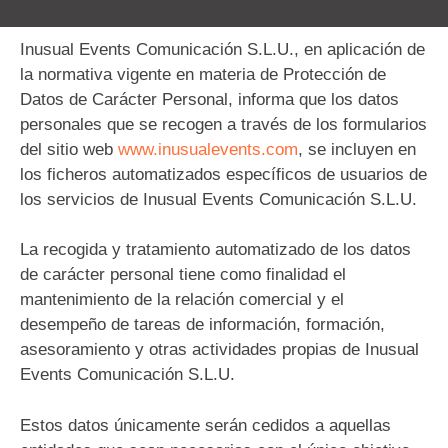
Inusual Events Comunicación S.L.U., en aplicación de
la normativa vigente en materia de Protección de
Datos de Carácter Personal, informa que los datos
personales que se recogen a través de los formularios
del sitio web
www.inusualevents.com
, se incluyen en
los ficheros automatizados específicos de usuarios de
los servicios de Inusual Events Comunicación S.L.U.
La recogida y tratamiento automatizado de los datos
de carácter personal tiene como finalidad el
mantenimiento de la relación comercial y el
desempeño de tareas de información, formación,
asesoramiento y otras actividades propias de Inusual
Events Comunicación S.L.U.
Estos datos únicamente serán cedidos a aquellas