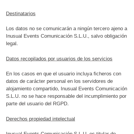
Destinatarios
Los datos no se comunicarán a ningún tercero ajeno a
Inusual Events Comunicación S.L.U., salvo obligación
legal.
Datos recopilados por usuarios de los servicios
En los casos en que el usuario incluya ficheros con
datos de carácter personal en los servidores de
alojamiento compartido, Inusual Events Comunicación
S.L.U. no se hace responsable del incumplimiento por
parte del usuario del RGPD.
Derechos propiedad intelectual
Inusual Events Comunicación S.L.U. es titular de