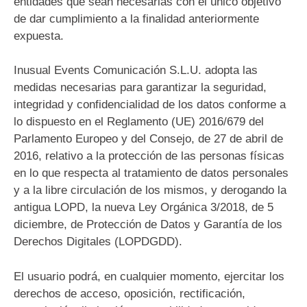
entidades que sean necesarias con el único objetivo
de dar cumplimiento a la finalidad anteriormente
expuesta.
Inusual Events Comunicación S.L.U. adopta las
medidas necesarias para garantizar la seguridad,
integridad y confidencialidad de los datos conforme a
lo dispuesto en el Reglamento (UE) 2016/679 del
Parlamento Europeo y del Consejo, de 27 de abril de
2016, relativo a la protección de las personas físicas
en lo que respecta al tratamiento de datos personales
y a la libre circulación de los mismos, y derogando la
antigua LOPD, la nueva Ley Orgánica 3/2018, de 5
diciembre, de Protección de Datos y Garantía de los
Derechos Digitales (LOPDGDD).
El usuario podrá, en cualquier momento, ejercitar los
derechos de acceso, oposición, rectificación,