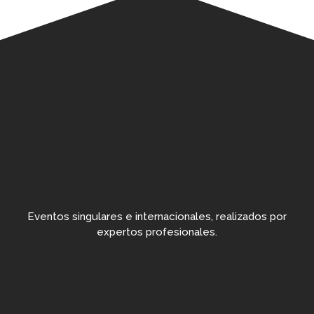
Eventos singulares e internacionales, realizados por
expertos profesionales.