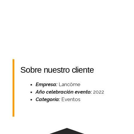
Sobre nuestro cliente
Empresa:
Lancôme
Año celebración evento:
2022
Categoría:
Eventos