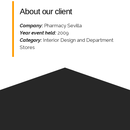
About our client
Company:
Pharmacy Sevilla
Year event held:
2009
Category:
Interior Design and Department
Stores