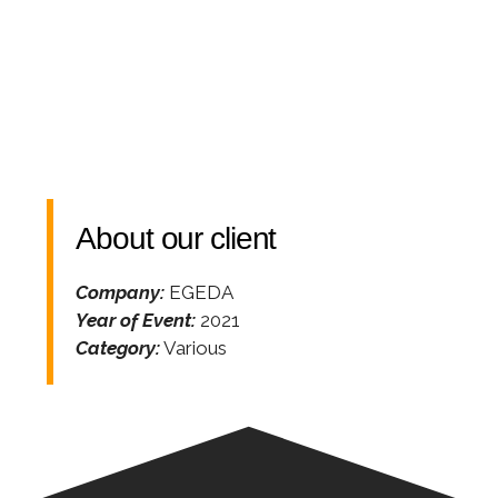
About our client
Company:
EGEDA
Year of Event:
2021
Category:
Various