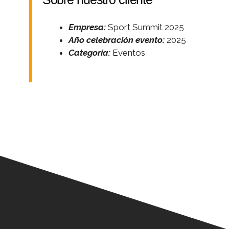
Empresa:
Sport Summit 2025
Año celebración evento:
2025
Categoría:
Eventos