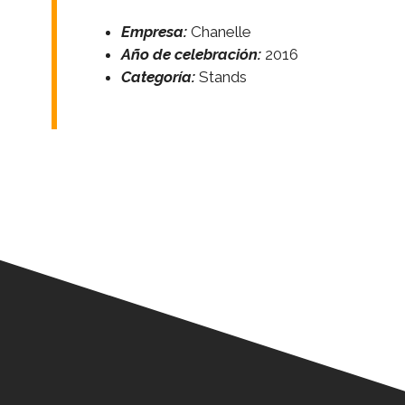
Empresa:
Chanelle
Año de celebración:
2016
Categoría:
Stands