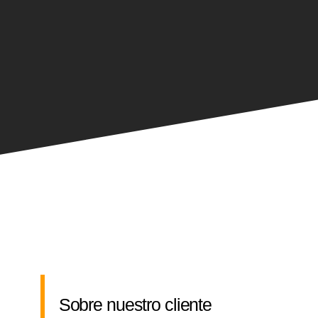
Sobre nuestro cliente