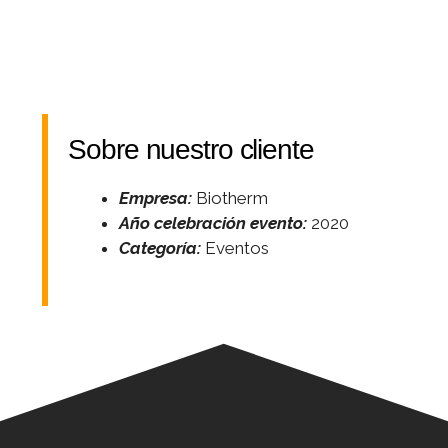
Sobre nuestro cliente
Empresa:
Biotherm
Año celebración evento:
2020
Categoría:
Eventos