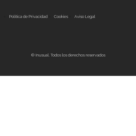
Política de Privacidad
Cookies
Aviso Legal
© Inusual. Todos los derechos reservados